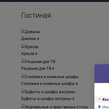
Гостиная
Диваны
Кресла
Решения для ТВ
Стеллажи и книжные шкафы
Буфеты и шкафы витрины
Кос
Ива