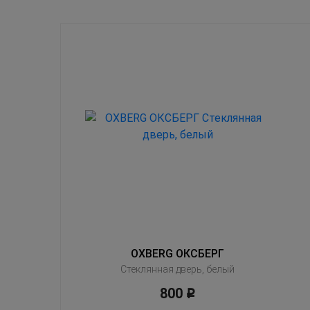
OXBERG ОКСБЕРГ
Стеклянная дверь, белый
800
Р