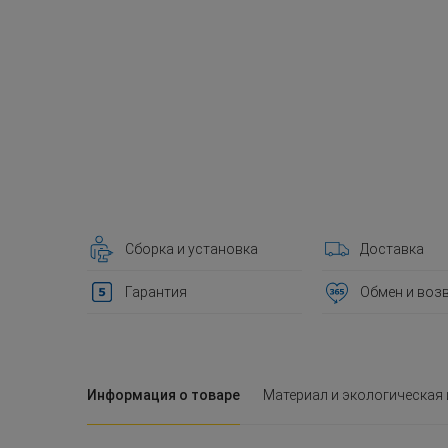
Сборка и установка
Доставка
Гарантия
Обмен и воз
Информация о товаре
Материал и экологическая