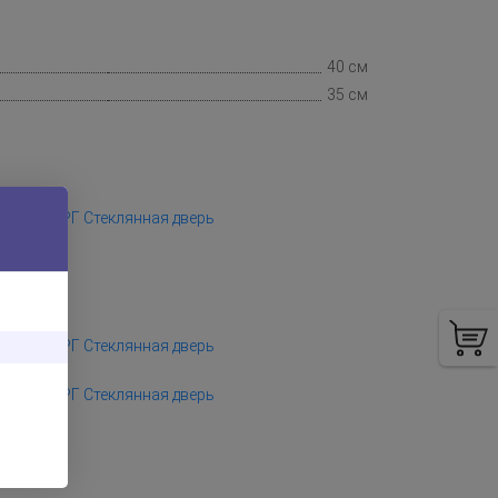
40 см
35 см
 ОКСБЕРГ Стеклянная дверь
 ОКСБЕРГ Стеклянная дверь
 ОКСБЕРГ Стеклянная дверь