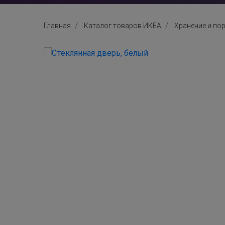
Главная
Каталог товаров ИКЕА
Хранение и по