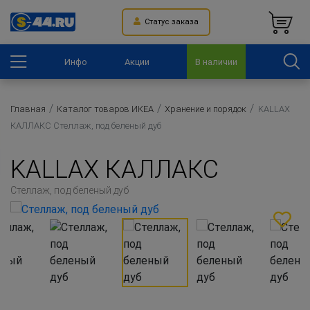
Статус заказа
Инфо
Акции
В наличии
Главная
Каталог товаров ИКЕА
Хранение и порядок
KALLAX
КАЛЛАКС Стеллаж, под беленый дуб
KALLAX КАЛЛАКС
Стеллаж, под беленый дуб