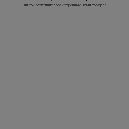
Список последних просмотренных Вами товаров