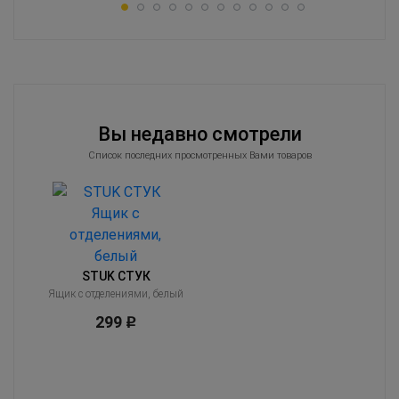
Вы недавно смотрели
Список последних просмотренных Вами товаров
STUK СТУК
Ящик с отделениями, белый
299
Р