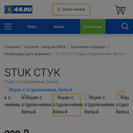
Статус заказа
Инфо
Акции
В наличии
Главная
Каталог товаров ИКЕА
Хранение и порядок
Аксессуары для хранения
STUK СТУК Ящик с отделениями, белый
STUK СТУК
Ящик с отделениями, белый