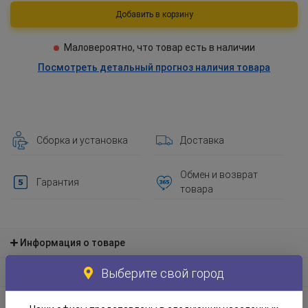
Добавить в корзину
Маловероятно, что товар есть в наличии
Посмотреть детальный прогноз наличия товара
Сборка и установка
Доставка
Обмен и возврат
Гарантия
товара
Информация о товаре
Выберите свой город
Материал и экологическая информация
Информация по упаковке