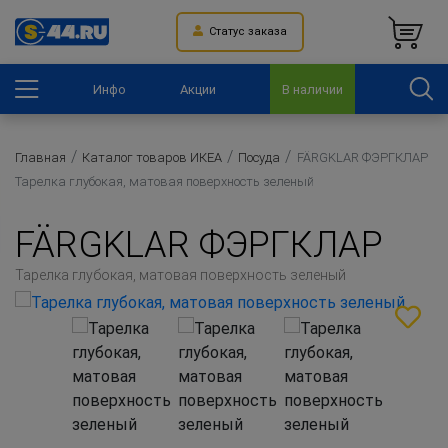
Статус заказа
Инфо
Акции
В наличии
Главная
Каталог товаров ИКЕА
Посуда
FÄRGKLAR ФЭРГКЛАР
Тарелка глубокая, матовая поверхность зеленый
FÄRGKLAR ФЭРГКЛАР
Тарелка глубокая, матовая поверхность зеленый