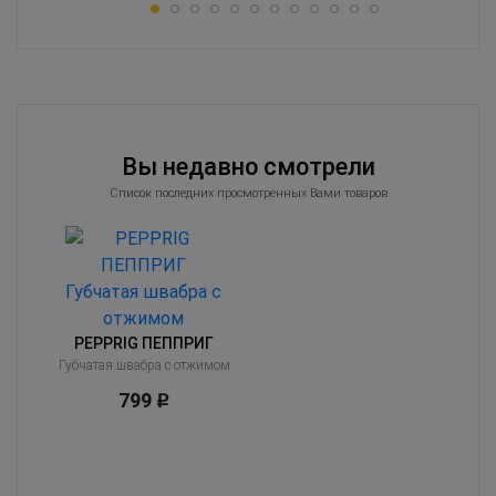
Вы недавно смотрели
Список последних просмотренных Вами товаров
PEPPRIG ПЕППРИГ
Губчатая швабра с отжимом
799
Р