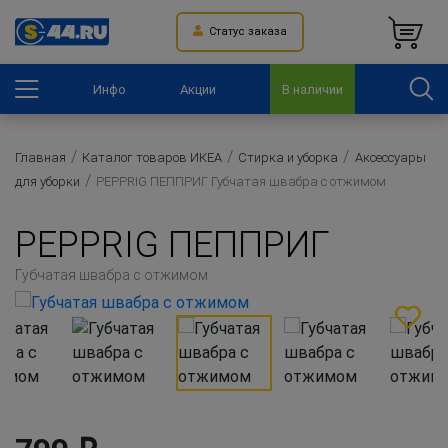
Статус заказа
Инфо
Акции
В наличии
Главная
Каталог товаров ИКЕА
Стирка и уборка
Аксессуары
для уборки
PEPPRIG ПЕППРИГ Губчатая швабра с отжимом
PEPPRIG ПЕППРИГ
Губчатая швабра с отжимом