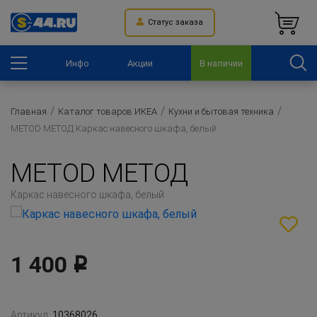
Статус заказа
Инфо
Акции
В наличии
Главная
Каталог товаров ИКЕА
Кухни и бытовая техника
METOD МЕТОД Каркас навесного шкафа, белый
METOD МЕТОД
Каркас навесного шкафа, белый
1 400
Р
Артикул:
10368026