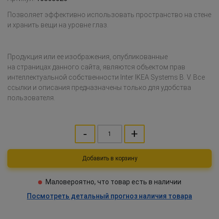
Позволяет эффективно использовать пространство на стене
и хранить вещи на уровне глаз.
Продукция или ее изображения, опубликованные
на страницах данного сайта, являются объектом прав
интеллектуальной собственности Inter IKEA Systems B. V. Все
ссылки и описания предназначены только для удобства
пользователя.
-
+
Добавить в корзину
Маловероятно, что товар есть в наличии
Посмотреть детальный прогноз наличия товара