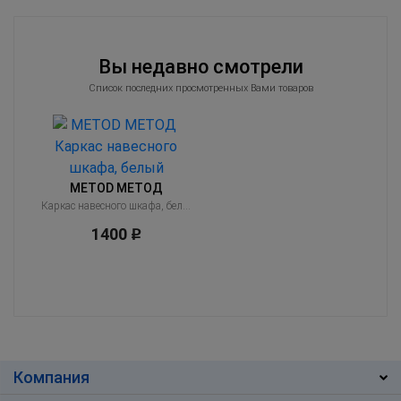
Вы недавно смотрели
Список последних просмотренных Вами товаров
METOD МЕТОД
Каркас навесного шкафа, белый
1400
Р
Компания