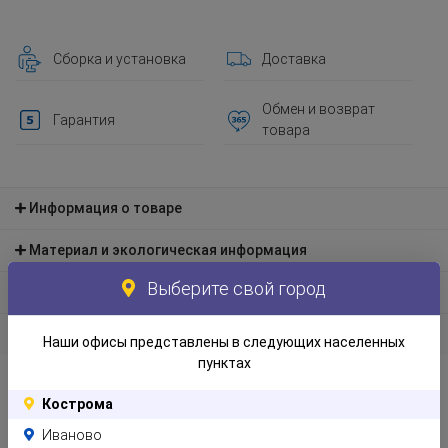
Сборка и установка
Доставка
Обмен и возврат
Гарантия
товара
Информация о товаре
Материал и экологическая информация
Выберите свой город
Информация по упаковке
Отзывы
Наши офисы представлены в следующих населенных
пунктах
Кострома
Иваново