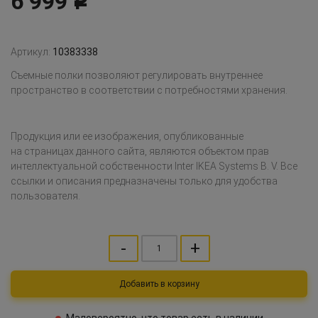
6 999
Р
Артикул:
10383338
Съемные полки позволяют регулировать внутреннее
пространство в соответствии с потребностями хранения.
Продукция или ее изображения, опубликованные
на страницах данного сайта, являются объектом прав
интеллектуальной собственности Inter IKEA Systems B. V. Все
ссылки и описания предназначены только для удобства
пользователя.
-
+
Добавить в корзину