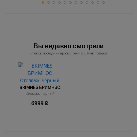
Вы недавно смотрели
Список последних просмотренных Вами товаров
BRIMNES БРИМНЭС
Стеллаж, черный
6999
Р