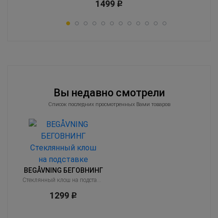
1499
Р
Вы недавно смотрели
Список последних просмотренных Вами товаров
BEGÅVNING БЕГОВНИНГ
Стеклянный клош на подставке
1299
Р