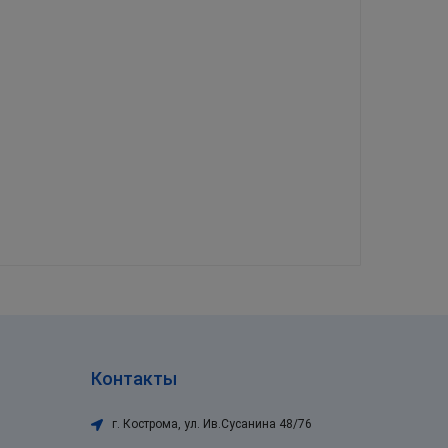
Контакты
г. Кострома
,
ул. Ив.Сусанина 48/76