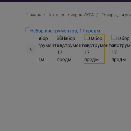
Главная
Каталог товаров ИКЕА
Товары для ре