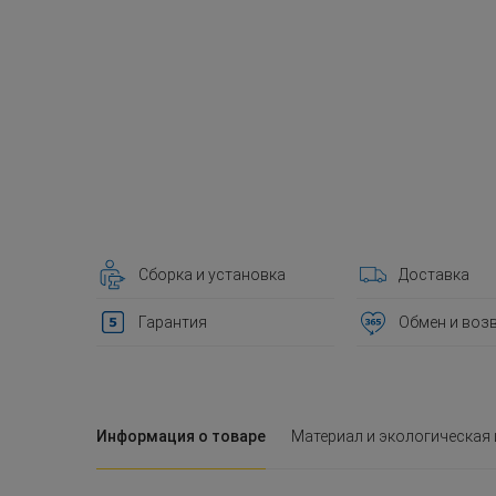
Сборка и установка
Доставка
Гарантия
Обмен и воз
Информация о товаре
Материал и экологическая