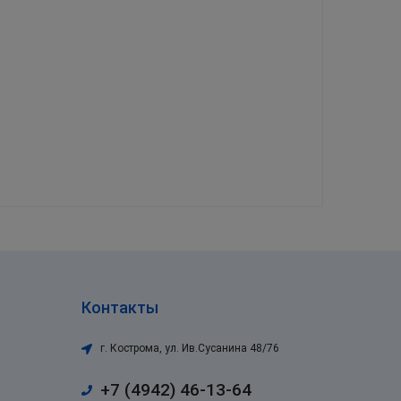
Контакты
г. Кострома
,
ул. Ив.Сусанина 48/76
+7 (4942) 46-13-64