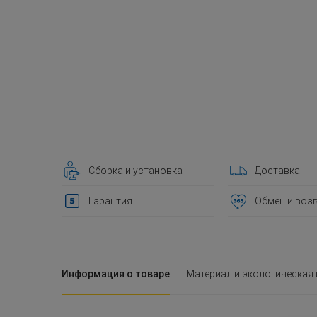
Сборка и установка
Доставка
Гарантия
Обмен и воз
Информация о товаре
Материал и экологическая