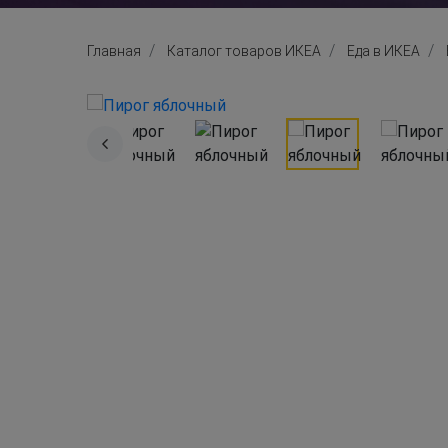
Главная
Каталог товаров ИКЕА
Еда в ИКЕА