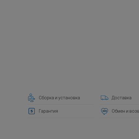
Сборка и установка
Доставка
Гарантия
Обмен и воз