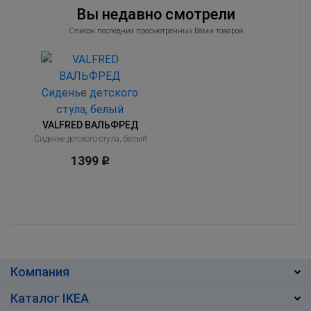
Вы недавно смотрели
Список последних просмотренных Вами товаров
VALFRED ВАЛЬФРЕД
Сиденье детского стула, белый
1399
Р
Компания
Каталог IKEA