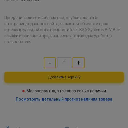
Продукция или ее изображения, опубликованные
на страницах данного сайта, являются объектом прав
интеллектуальной собственности Inter IKEA Systems B. V. Все
ссылки и описания предназначены только для удобства
пользователя.
-
+
Добавить в корзину
Маловероятно, что товар есть в наличии
Посмотреть детальный прогноз наличия товара