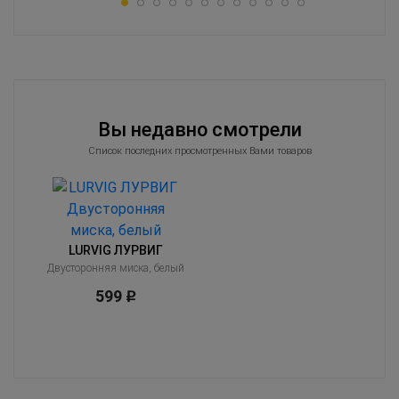
Вы недавно смотрели
Список последних просмотренных Вами товаров
LURVIG ЛУРВИГ
Двусторонняя миска, белый
599
Р