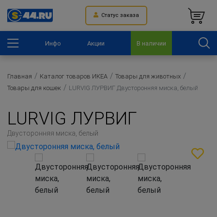
Статус заказа
Инфо
Акции
В наличии
Главная
Каталог товаров ИКЕА
Товары для животных
Товары для кошек
LURVIG ЛУРВИГ Двусторонняя миска, белый
LURVIG ЛУРВИГ
Двусторонняя миска, белый