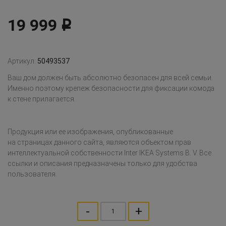
19 999
Р
Артикул:
50493537
Ваш дом должен быть абсолютно безопасен для всей семьи.
Именно поэтому крепеж безопасности для фиксации комода
к стене прилагается.
Продукция или ее изображения, опубликованные
на страницах данного сайта, являются объектом прав
интеллектуальной собственности Inter IKEA Systems B. V. Все
ссылки и описания предназначены только для удобства
пользователя.
-
+