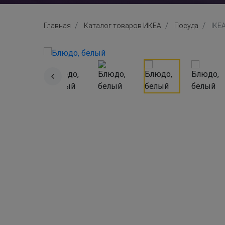
Главная
Каталог товаров ИКЕА
Посуда
IKE