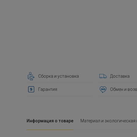
Сборка и установка
Доставка
Гарантия
Обмен и воз
Информация о товаре
Материал и экологическая