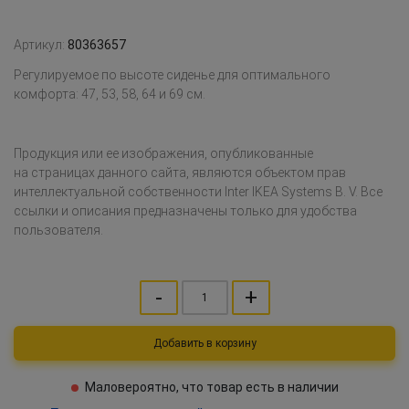
Артикул:
80363657
Регулируемое по высоте сиденье для оптимального
комфорта: 47, 53, 58, 64 и 69 см.
Продукция или ее изображения, опубликованные
на страницах данного сайта, являются объектом прав
интеллектуальной собственности Inter IKEA Systems B. V. Все
ссылки и описания предназначены только для удобства
пользователя.
-
+
Добавить в корзину
Маловероятно, что товар есть в наличии