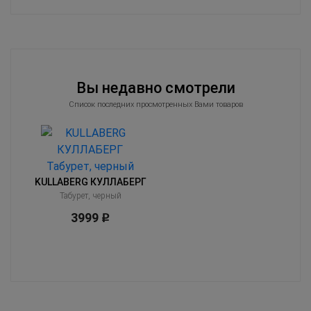
Вы недавно смотрели
Список последних просмотренных Вами товаров
KULLABERG КУЛЛАБЕРГ
Табурет, черный
3999
Р