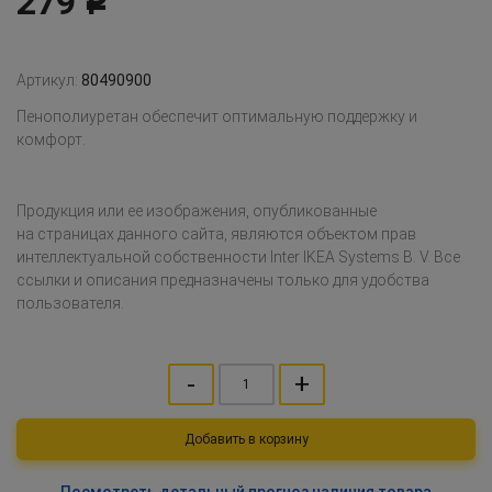
279
Р
Артикул:
80490900
Пенополиуретан обеспечит оптимальную поддержку и
комфорт.
Продукция или ее изображения, опубликованные
на страницах данного сайта, являются объектом прав
интеллектуальной собственности Inter IKEA Systems B. V. Все
ссылки и описания предназначены только для удобства
пользователя.
-
+
Добавить в корзину