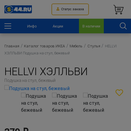
Статус заказа
Инфо
Акции
В наличии
Главная
Каталог товаров ИКЕА
Мебель
Стулья
HELLVI
ХЭЛЛЬВИ Подушка на стул, бежевый
HELLVI ХЭЛЛЬВИ
Подушка на стул, бежевый