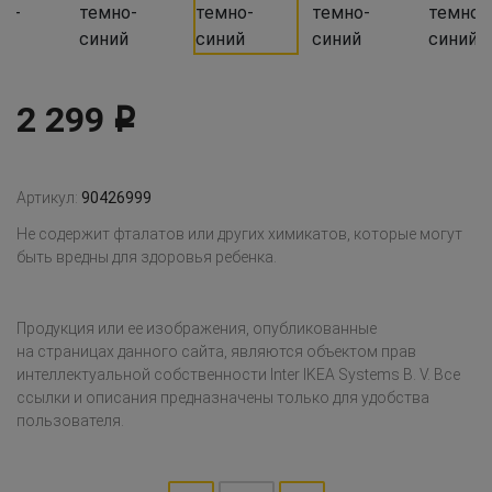
2 299
Р
Артикул:
90426999
Не содержит фталатов или других химикатов, которые могут
быть вредны для здоровья ребенка.
Продукция или ее изображения, опубликованные
на страницах данного сайта, являются объектом прав
интеллектуальной собственности Inter IKEA Systems B. V. Все
ссылки и описания предназначены только для удобства
пользователя.