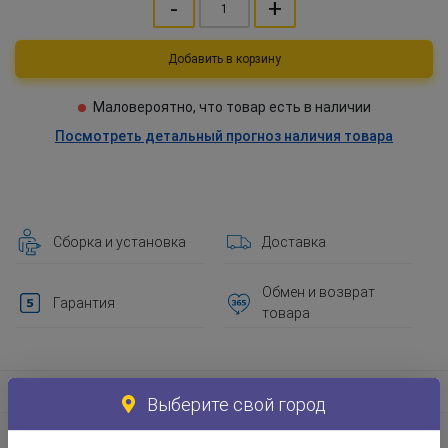
-
+
Добавить в корзину
Маловероятно, что товар есть в наличии
Посмотреть детальный прогноз наличия товара
Сборка и установка
Доставка
Обмен и возврат
Гарантия
товара
Информация о товаре
Выберите свой город
Материал и экологическая информация