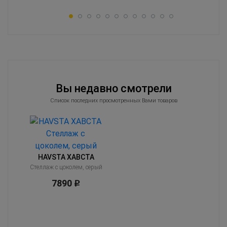
Вы недавно смотрели
Список последних просмотренных Вами товаров
HAVSTA ХАВСТА
Стеллаж с цоколем, серый
7890
Р