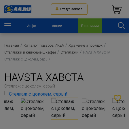
Статус заказа
Инфо
Акции
В наличии
Главная
Каталог товаров ИКЕА
Хранение и порядок
Стеллажи и книжные шкафы
Стеллажи
HAVSTA ХАВСТА
Стеллаж с цоколем, серый
HAVSTA ХАВСТА
Стеллаж с цоколем, серый