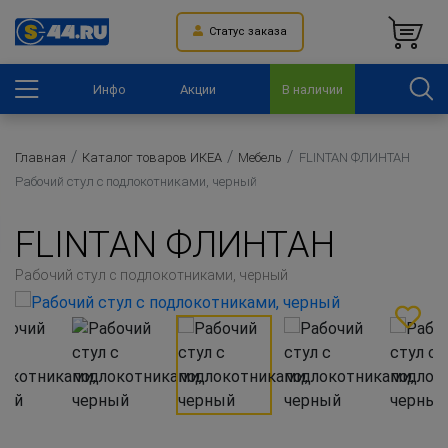
Статус заказа
Инфо
Акции
В наличии
Главная
Каталог товаров ИКЕА
Мебель
FLINTAN ФЛИНТАН
Рабочий стул с подлокотниками, черный
FLINTAN ФЛИНТАН
Рабочий стул с подлокотниками, черный