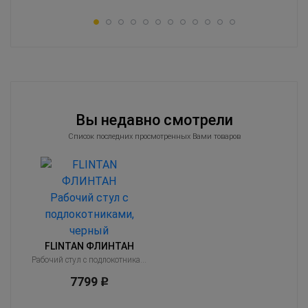
Вы недавно смотрели
Список последних просмотренных Вами товаров
FLINTAN ФЛИНТАН
Рабочий стул с подлокотниками, черный
7799
Р