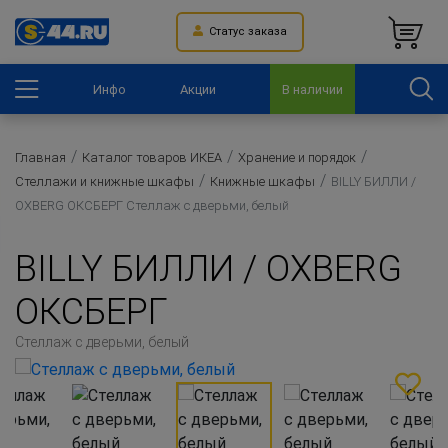
Статус заказа
Инфо
Акции
В наличии
Главная
Каталог товаров ИКЕА
Хранение и порядок
Стеллажи и книжные шкафы
Книжные шкафы
BILLY БИЛЛИ /
OXBERG ОКСБЕРГ Стеллаж с дверьми, белый
BILLY БИЛЛИ / OXBERG
ОКСБЕРГ
Стеллаж с дверьми, белый