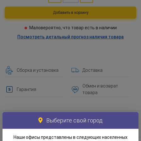
Добавить в корзину
Маловероятно, что товар есть в наличии
Посмотреть детальный прогноз наличия товара
Сборка и установка
Доставка
Обмен и возврат
Гарантия
товара
Информация о товаре
Выберите свой город
Материал и экологическая информация
Наши офисы представлены в следующих населенных