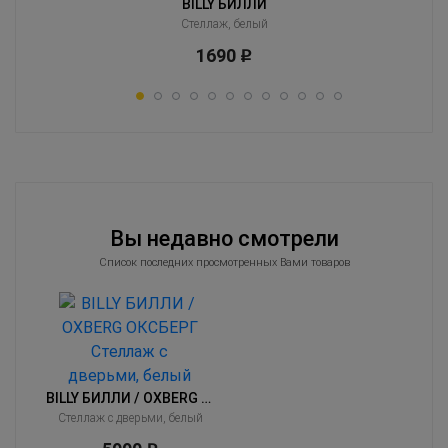
BILLY БИЛЛИ
й
Стеллаж, белый
1690
Р
Вы недавно смотрели
Список последних просмотренных Вами товаров
BILLY БИЛЛИ / OXBERG ОКСБЕРГ
Стеллаж с дверьми, белый