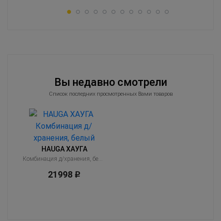
Вы недавно смотрели
Список последних просмотренных Вами товаров
HAUGA ХАУГА
Комбинация д/хранения, белый
21998
Р