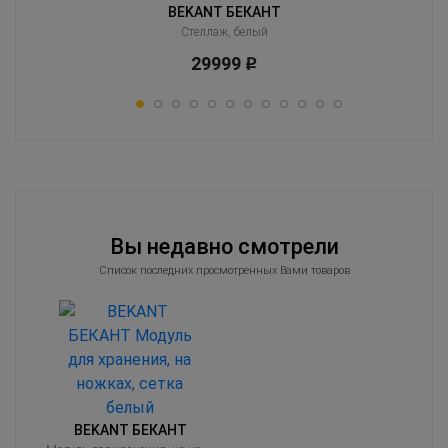
BEKANT БЕКАНТ
Стеллаж, белый
29999
Р
Вы недавно смотрели
Список последних просмотренных Вами товаров
BEKANT БЕКАНТ