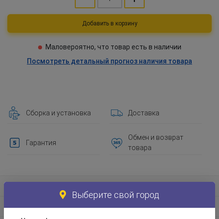
Добавить в корзину
Маловероятно, что товар есть в наличии
Посмотреть детальный прогноз наличия товара
Сборка и установка
Доставка
Обмен и возврат
Гарантия
товара
Информация о товаре
Выберите свой город
Материал и экологическая информация