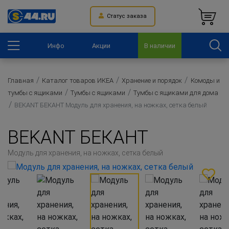
Статус заказа
Инфо
Акции
В наличии
Главная
Каталог товаров ИКЕА
Хранение и порядок
Комоды и
тумбы с ящиками
Тумбы с ящиками
Тумбы с ящиками для дома
BEKANT БЕКАНТ Модуль для хранения, на ножках, сетка белый
BEKANT БЕКАНТ
Модуль для хранения, на ножках, сетка белый