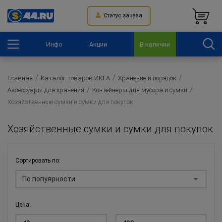
Статус заказа
Инфо
Акции
В наличии
Главная
Каталог товаров ИКЕА
Хранение и порядок
Аксессуары для хранения
Контейнеры для мусора и сумки
Хозяйственные сумки и сумки для покупок
Хозяйственные сумки и сумки для покупок
Сортировать по:
По попуярности
Цена: