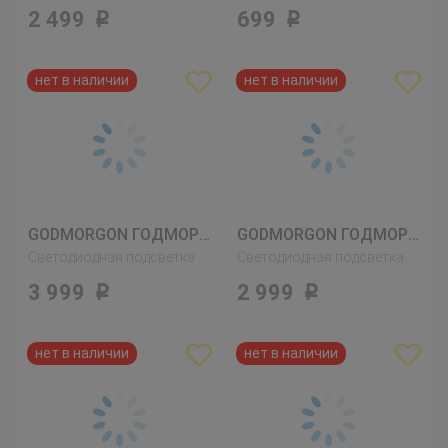
2 499
699
Р
Р
GODMORGON ГОДМОРГОН
GODMORGON ГОДМОРГОН
Светодиодная подсветка шкафа/стены, белый
Светодиодная подсветка шкафа/стены, белый
3 999
2 999
Р
Р