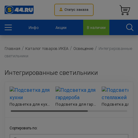
Статус заказа
Инфо
Акции
В наличии
Главная
Каталог товаров ИКЕА
Освещение
Интегрированные
светильники
Интегрированные светильники
Подсветка для кухни
Подсветка для гардероба
Сортировать по: