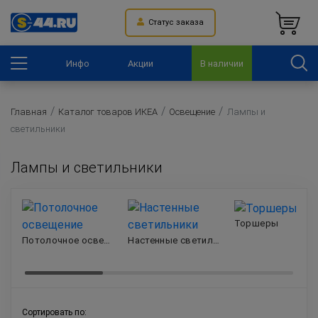
Статус заказа
Инфо
Акции
В наличии
Главная
Каталог товаров ИКЕА
Освещение
Лампы и
светильники
Лампы и светильники
Торшеры
Потолочное освещение
Настенные светильники
Сортировать по: