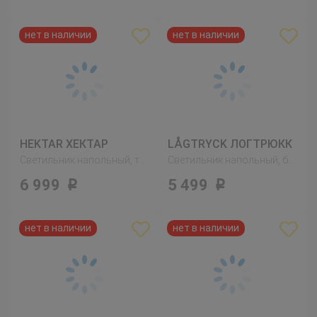
HEKTAR ХЕКТАР
LÅGTRYCK ЛОГТРЮКК
Светильник напольный, темно-серый
Светильник напольный, белый
6 999
5 499
Р
Р