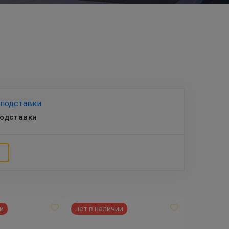
подставки