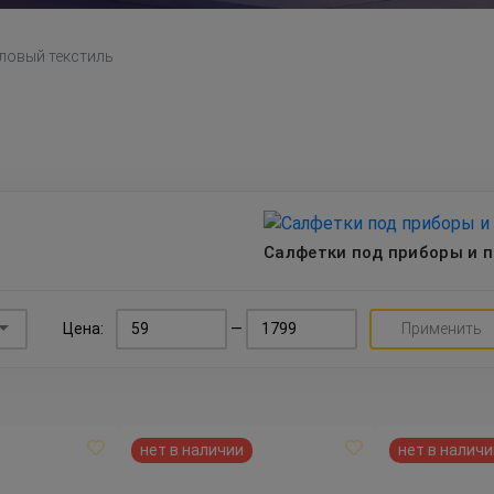
ловый текстиль
Салфетки под приборы и 
Цена:
—
Применить