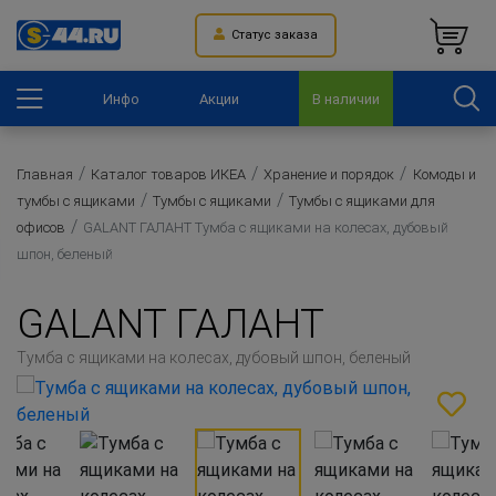
Статус заказа
Инфо
Акции
В наличии
Главная
Каталог товаров ИКЕА
Хранение и порядок
Комоды и
тумбы с ящиками
Тумбы с ящиками
Тумбы с ящиками для
офисов
GALANT ГАЛАНТ Тумба с ящиками на колесах, дубовый
шпон, беленый
GALANT ГАЛАНТ
Тумба с ящиками на колесах, дубовый шпон, беленый