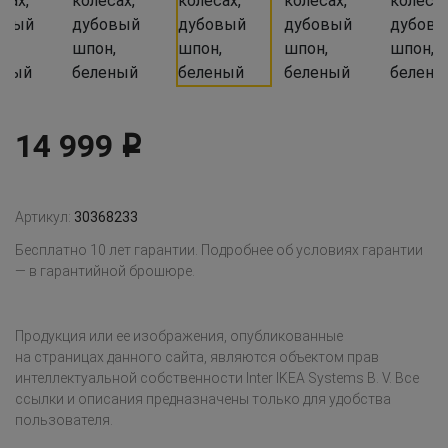
14 999
Р
Артикул:
30368233
Бесплатно 10 лет гарантии. Подробнее об условиях гарантии
— в гарантийной брошюре.
Продукция или ее изображения, опубликованные
на страницах данного сайта, являются объектом прав
интеллектуальной собственности Inter IKEA Systems B. V. Все
ссылки и описания предназначены только для удобства
пользователя.