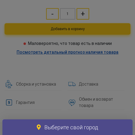
-
+
Добавить в корзину
Маловероятно, что товар есть в наличии
Посмотреть детальный прогноз наличия товара
Сборка и установка
Доставка
Обмен и возврат
Гарантия
товара
Выберите свой город
Информация о товаре