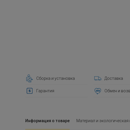
Сборка и установка
Доставка
Гарантия
Обмен и воз
Информация о товаре
Материал и экологическая