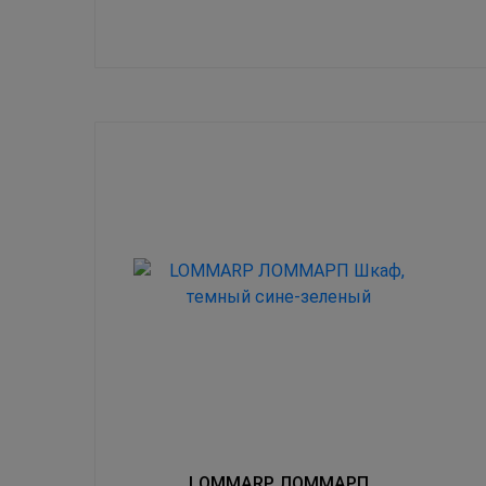
LOMMARP ЛОММАРП