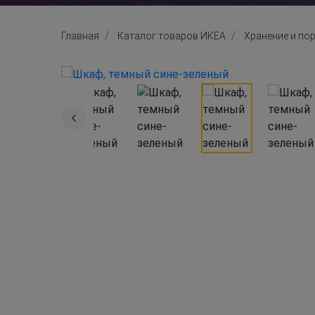
Главная
Каталог товаров ИКЕА
Хранение и по