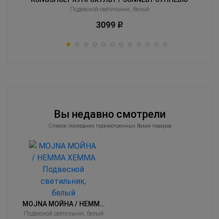
Подвесной светильник, белый
3099
Р
Вы недавно смотрели
Список последних просмотренных Вами товаров
MOJNA МОЙНА / HEMMA ХЕММА
Подвесной светильник, белый