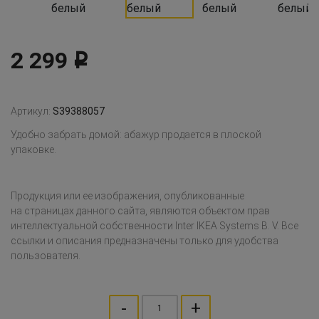
2 299
Р
Артикул:
S39388057
Удобно забрать домой: абажур продается в плоской
упаковке.
Продукция или ее изображения, опубликованные
на страницах данного сайта, являются объектом прав
интеллектуальной собственности Inter IKEA Systems B. V. Все
ссылки и описания предназначены только для удобства
пользователя.
-
+