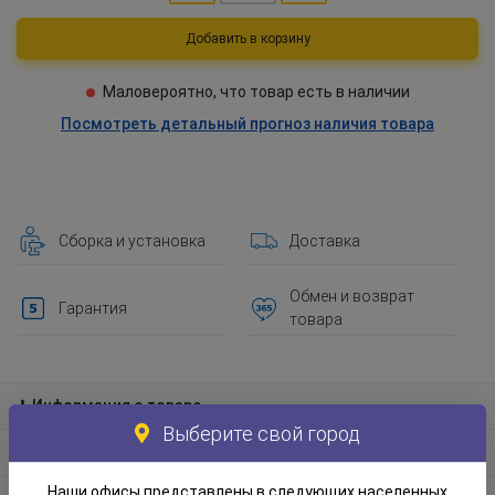
Добавить в корзину
Маловероятно, что товар есть в наличии
Посмотреть детальный прогноз наличия товара
Сборка и установка
Доставка
Обмен и возврат
Гарантия
товара
Информация о товаре
Выберите свой город
Материал и экологическая информация
Наши офисы представлены в следующих населенных