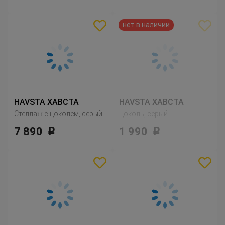
HAVSTA ХАВСТА
HAVSTA ХАВСТА
Стеллаж с цоколем, серый
Цоколь, серый
7 890
1 990
Р
Р