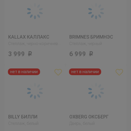
KALLAX КАЛЛАКС
BRIMNES БРИМНЭС
Стеллаж, черно-коричневый
Стеллаж, черный
3 999
6 999
Р
Р
BILLY БИЛЛИ
OXBERG ОКСБЕРГ
Стеллаж, белый
Дверь, белый