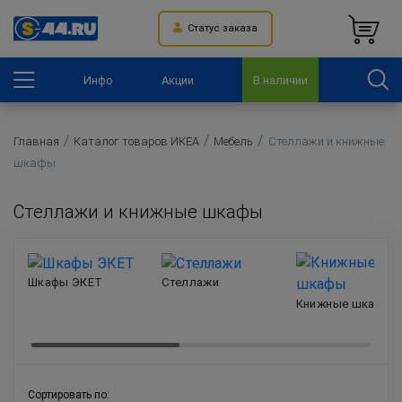
Статус заказа
Инфо
Акции
В наличии
Главная
Каталог товаров ИКЕА
Мебель
Стеллажи и книжные
шкафы
Стеллажи и книжные шкафы
Шкафы ЭКЕТ
Стеллажи
Книжные шкафы
Сортировать по: